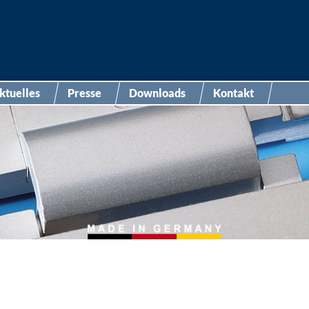
ktuelles
Presse
Downloads
Kontakt