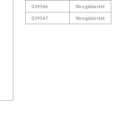
039546
Niro gebürstet
039547
Niro gebürstet