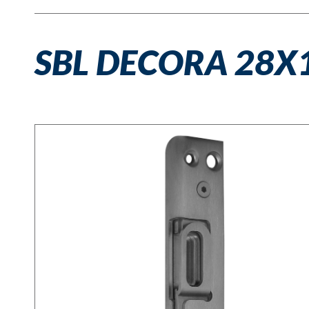
SBL DECORA 28X1