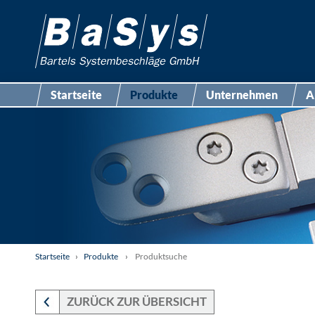
Startseite
Produkte
Unternehmen
A
Startseite
›
Produkte
›
Produktsuche
ZURÜCK ZUR ÜBERSICHT