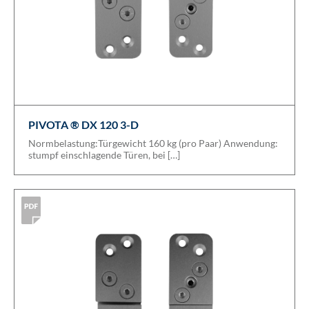
PIVOTA ® DX 120 3-D
Normbelastung:Türgewicht 160 kg (pro Paar) Anwendung:
stumpf einschlagende Türen, bei […]