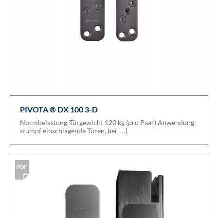
PIVOTA ® DX 100 3-D
Normbelastung:Türgewicht 120 kg (pro Paar) Anwendung:
stumpf einschlagende Türen, bei […]