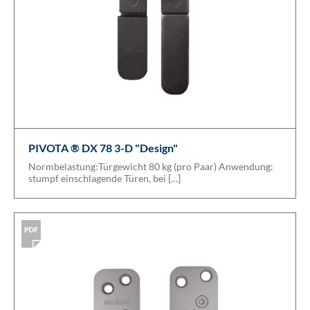
PIVOTA ® DX 78 3-D "Design"
Normbelastung:Türgewicht 80 kg (pro Paar) Anwendung:
stumpf einschlagende Türen, bei […]