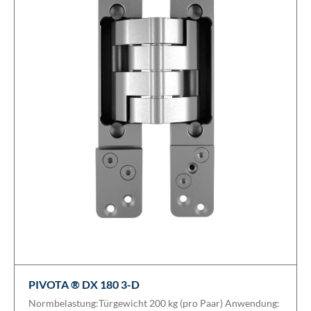
PIVOTA ® DX 180 3-D
Normbelastung:Türgewicht 200 kg (pro Paar) Anwendung: