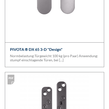
PIVOTA ® DX 65 3-D "Design"
Normbelastung:Türgewicht 100 kg (pro Paar) Anwendung:
stumpf einschlagende Türen, bei […]