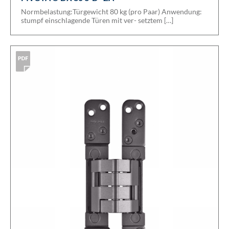
Normbelastung:Türgewicht 80 kg (pro Paar) Anwendung:
stumpf einschlagende Türen mit ver- setztem […]