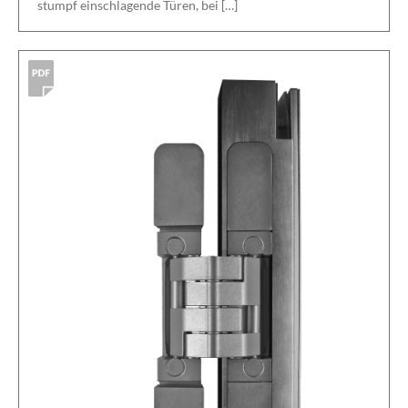
stumpf einschlagende Türen, bei […]