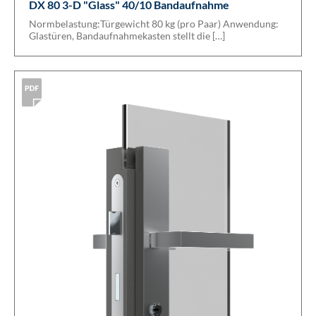
DX 80 3-D "Glass" 40/10 Bandaufnahme
Normbelastung:Türgewicht 80 kg (pro Paar) Anwendung:
Glastüren, Bandaufnahmekasten stellt die […]