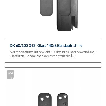
DX 60/100 3-D "Glass" 40/8 Bandaufnahme
Normbelastung:Türgewicht 100 kg (pro Paar) Anwendung:
Glastüren, Bandaufnahmekasten stellt die […]