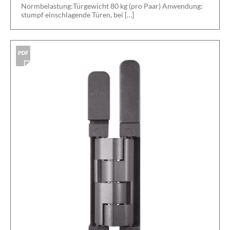
Normbelastung:Türgewicht 80 kg (pro Paar) Anwendung:
stumpf einschlagende Türen, bei […]