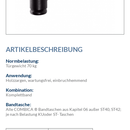
ARTIKELBESCHREIBUNG
Normbelastung:
Türgewicht 70 kg
Anwendung:
Holzzargen, wartungsfrei, einbruchhemmend
Kombination:
Komplettband
Bandtasche:
Alle COMBICA ® Bandtaschen aus Kapitel 06 außer ST40, ST42;
je nach Belastung KUoder ST- Taschen