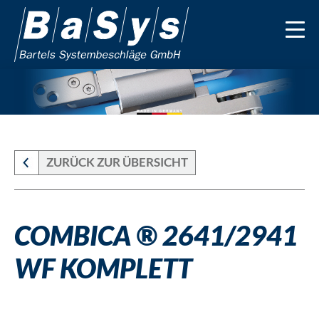
ZURÜCK ZUR ÜBERSICHT
COMBICA ® 2641/2941
WF KOMPLETT