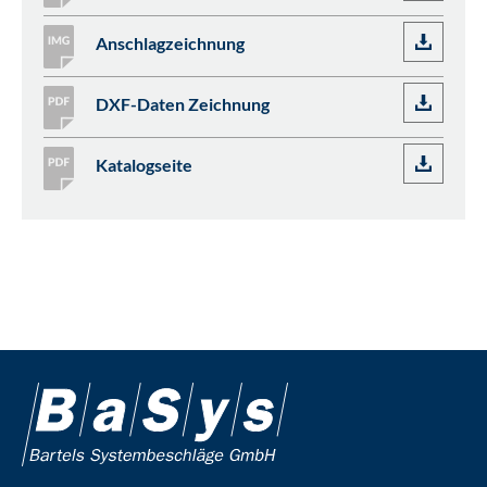
Anschlagzeichnung
DXF-Daten Zeichnung
Katalogseite