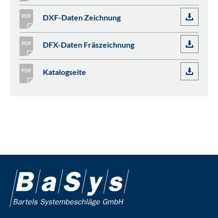
DXF-Daten Zeichnung
DFX-Daten Fräszeichnung
Katalogseite