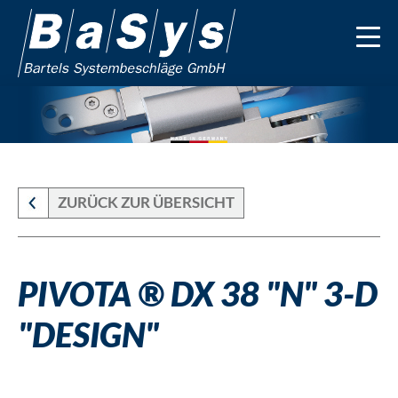
ZURÜCK ZUR ÜBERSICHT
PIVOTA ® DX 38 "N" 3-D
"DESIGN"