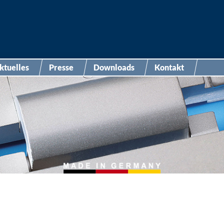
ktuelles
Presse
Downloads
Kontakt