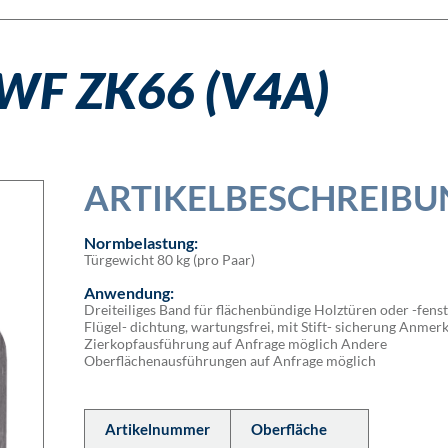
WF ZK66 (V4A)
ARTIKELBESCHREIBU
Normbelastung:
Türgewicht 80 kg (pro Paar)
Anwendung:
Dreiteiliges Band für flächenbündige Holztüren oder -fenst
Flügel- dichtung, wartungsfrei, mit Stift- sicherung Anmer
Zierkopfausführung auf Anfrage möglich Andere
Oberflächenausführungen auf Anfrage möglich
Artikelnummer
Oberfläche