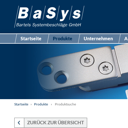
Startseite
Produkte
Unternehmen
A
Startseite
›
Produkte
›
Produktsuche
ZURÜCK ZUR ÜBERSICHT