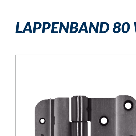
LAPPENBAND 80 