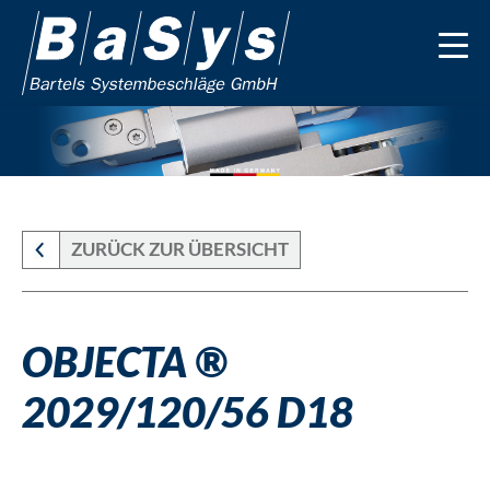
ZURÜCK ZUR ÜBERSICHT
OBJECTA ®
2029/120/56 D18