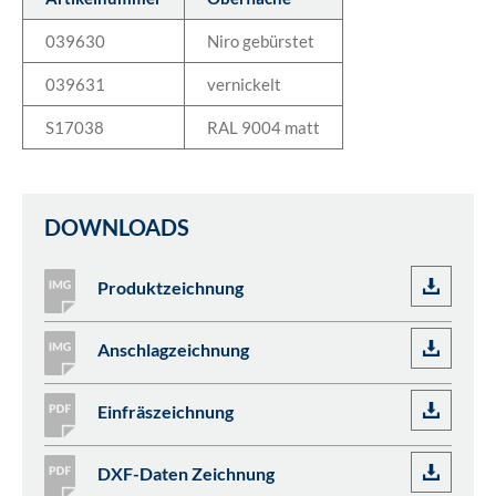
039630
Niro gebürstet
039631
vernickelt
S17038
RAL 9004 matt
DOWNLOADS
Produktzeichnung
Anschlagzeichnung
Einfräszeichnung
DXF-Daten Zeichnung