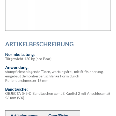
ARTIKELBESCHREIBUNG
Normbelastung:
Türgewicht 120 kg (pro Paar)
Anwendung:
stumpf einschlagende Türen, wartungsfrei, mit Stiftsicherung,
eingebaut demontierbar, schlanke Form durch
Rollendurchmesser 18 mm
Bandtasche:
OBJECTA ® 3-D Bandtaschen gemäß Kapitel 2 mit Anschlussmaß
56 mm (VX)
Artikelnummer
Oberfläche