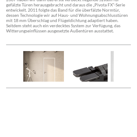
gefälzte Türen herausgebracht und daraus die „Pivota FX“-Serie
entwickelt. 2011 folgte das Band für die überfälzte Normtür,
dessen Technologie wir auf Haus- und Wohnungsabschlusstüren
mit 18 mm Überschlag und Flügeldichtung adaptiert haben.
Seitdem steht auch ein verdecktes System zur Verfügung, das
Witterungseinflüssen ausgesetzte Außentüren ausstattet.