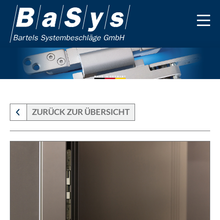
ZURÜCK ZUR ÜBERSICHT