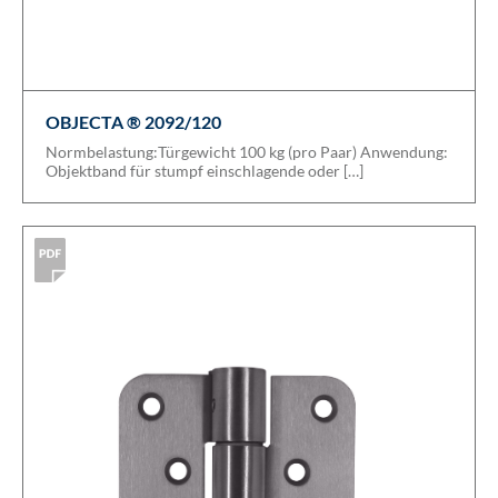
OBJECTA ® 2092/120
Normbelastung:Türgewicht 100 kg (pro Paar) Anwendung:
Objektband für stumpf einschlagende oder […]