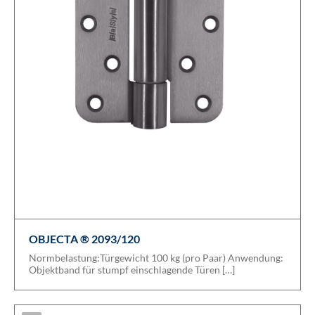
OBJECTA ® 2093/120
Normbelastung:Türgewicht 100 kg (pro Paar) Anwendung:
Objektband für stumpf einschlagende Türen […]