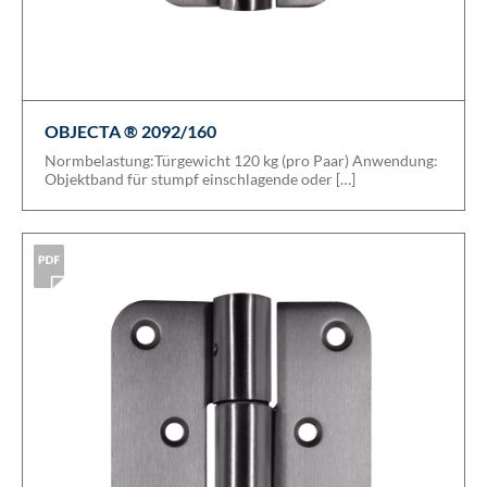
OBJECTA ® 2092/160
Normbelastung:Türgewicht 120 kg (pro Paar) Anwendung:
Objektband für stumpf einschlagende oder […]