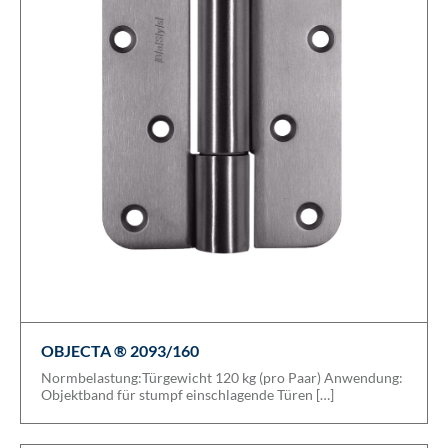
OBJECTA ® 2093/160
Normbelastung:Türgewicht 120 kg (pro Paar) Anwendung:
Objektband für stumpf einschlagende Türen […]