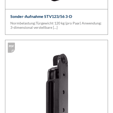
Sonder-Aufnahme STV123/56 3-D
Normbelastung:Türgewicht 120 kg (pro Paar) Anwendung:
3-dimensional verstellbare […]