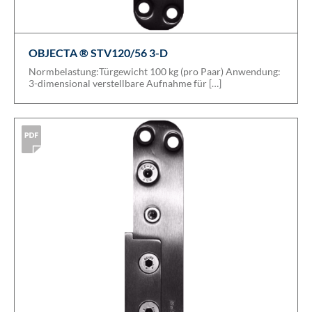
OBJECTA ® STV120/56 3-D
Normbelastung:Türgewicht 100 kg (pro Paar) Anwendung:
3-dimensional verstellbare Aufnahme für […]