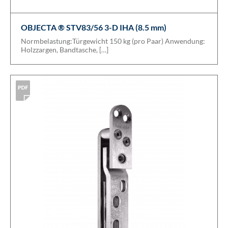
OBJECTA ® STV83/56 3-D IHA (8.5 mm)
Normbelastung:Türgewicht 150 kg (pro Paar) Anwendung:
Holzzargen, Bandtasche, […]