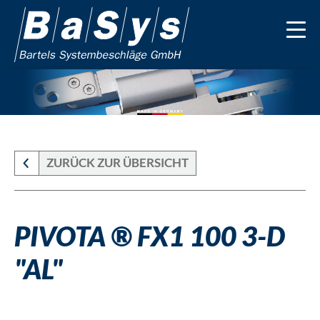
ZURÜCK ZUR ÜBERSICHT
PIVOTA ® FX1 100 3-D
"AL"