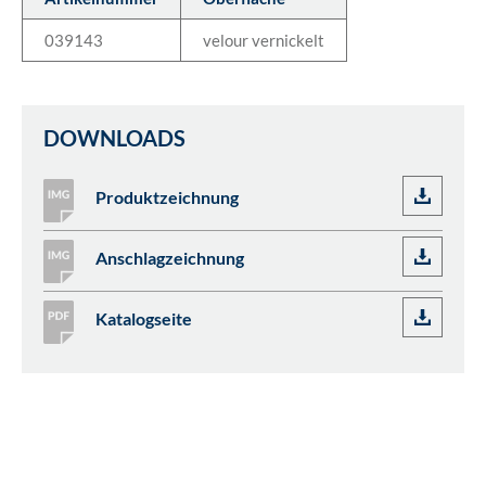
039143
velour vernickelt
DOWNLOADS
Produktzeichnung
Anschlagzeichnung
Katalogseite