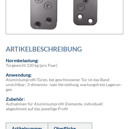
ARTIKELBESCHREIBUNG
Normbelastung:
Türgewicht 120 kg (pro Paar)
Anwendung:
Aluminiumprofil-Türen, bei geschlossener Tür ist das Band
unsichtbar; 3-dimensio- nale Verstellung, wartungsfreie Lagerun-
gen
Zubehör:
Aufnahmen für Aluminiumprofil-Elemente, individuell
abgestimmt auf das jeweilige Profil
Artikelnummer
Oberfläche