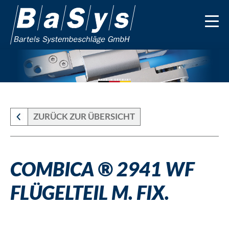
ZURÜCK ZUR ÜBERSICHT
COMBICA ® 2941 WF
FLÜGELTEIL M. FIX.