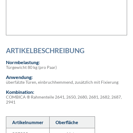
ARTIKELBESCHREIBUNG
Normbelastung:
Türgewicht 80 kg (pro Paar)
Anwendung:
überfälzte Türen, einbruchhemmend, zusätzlich mit Fixierung
Kombination:
COMBICA ® Rahmenteile 2641, 2650, 2680, 2681, 2682, 2687,
2941
Artikelnummer
Oberfläche