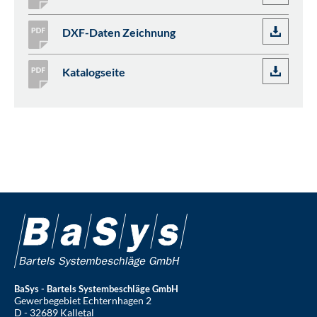
DXF-Daten Zeichnung
Katalogseite
BaSys - Bartels Systembeschläge GmbH
Gewerbegebiet Echternhagen 2
D - 32689 Kalletal